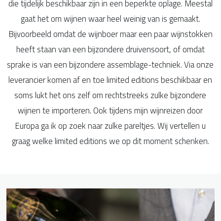
die tijdelijk beschikbaar zijn in een beperkte oplage. Meestal
gaat het om wijnen waar heel weinig van is gemaakt.
Bijvoorbeeld omdat de wijnboer maar een paar wijnstokken
heeft staan van een bijzondere druivensoort, of omdat
sprake is van een bijzondere assemblage-techniek. Via onze
leverancier komen af en toe limited editions beschikbaar en
soms lukt het ons zelf om rechtstreeks zulke bijzondere
wijnen te importeren. Ook tijdens mijn wijnreizen door
Europa ga ik op zoek naar zulke pareltjes. Wij vertellen u
graag welke limited editions we op dit moment schenken.