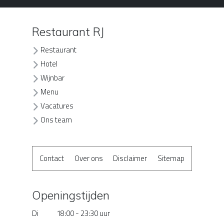
Restaurant RJ
Restaurant
Hotel
Wijnbar
Menu
Vacatures
Ons team
Contact
Over ons
Disclaimer
Sitemap
Openingstijden
Di
18:00 - 23:30 uur