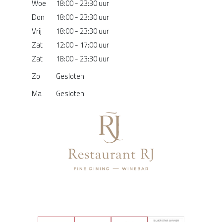
Woe
18:00 - 23:30 uur
Don
18:00 - 23:30 uur
Vrij
18:00 - 23:30 uur
Zat
12:00 - 17:00 uur
Zat
18:00 - 23:30 uur
Zo
Gesloten
Ma
Gesloten