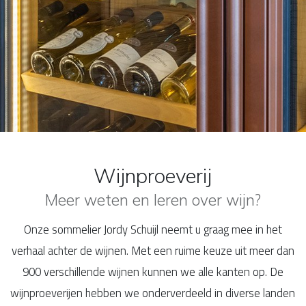
Wijnproeverij
Meer weten en leren over wijn?
Onze sommelier Jordy Schuijl neemt u graag mee in het
verhaal achter de wijnen. Met een ruime keuze uit meer dan
900 verschillende wijnen kunnen we alle kanten op. De
wijnproeverijen hebben we onderverdeeld in diverse landen