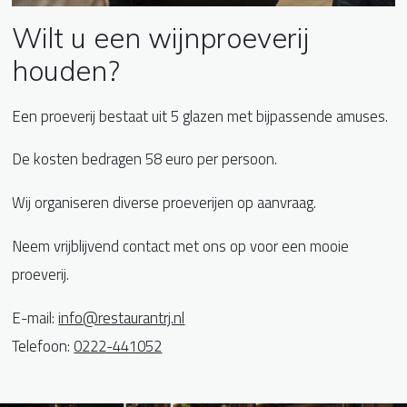
Wilt u een wijnproeverij
houden?
Een proeverij bestaat uit 5 glazen met bijpassende amuses.
De kosten bedragen 58 euro per persoon.
Wij organiseren diverse proeverijen op aanvraag.
Neem vrijblijvend contact met ons op voor een mooie
proeverij.
E-mail:
info@restaurantrj.nl
Telefoon:
0222-441052