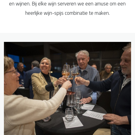
en wijnen. Bij elke wijn serveren we een amuse om een
heerlijke wijn-spijs combinatie te maken.