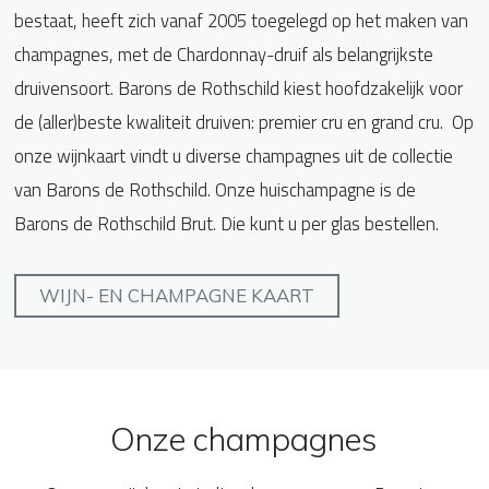
bestaat, heeft zich vanaf 2005 toegelegd op het maken van
champagnes, met de Chardonnay-druif als belangrijkste
druivensoort. Barons de Rothschild kiest hoofdzakelijk voor
de (aller)beste kwaliteit druiven: premier cru en grand cru. Op
onze wijnkaart vindt u diverse champagnes uit de collectie
van Barons de Rothschild. Onze huischampagne is de
Barons de Rothschild Brut. Die kunt u per glas bestellen.
WIJN- EN CHAMPAGNE KAART
Onze champagnes