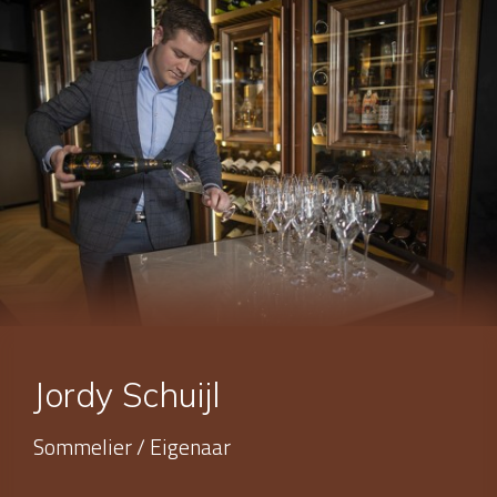
Jordy Schuijl
Sommelier / Eigenaar