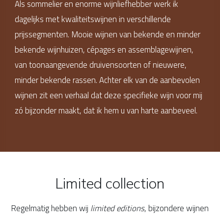
Als sommelier en enorme wijnliefhebber werk ik
dagelijks met kwaliteitswijnen in verschillende
prijssegmenten. Mooie wijnen van bekende en minder
bekende wijnhuizen, cépages en assemblagewijnen,
van toonaangevende druivensoorten of nieuwere,
minder bekende rassen. Achter elk van de aanbevolen
wijnen zit een verhaal dat deze specifieke wijn voor mij
zó bijzonder maakt, dat ik hem u van harte aanbeveel.
Limited collection
Regelmatig hebben wij
limited editions
, bijzondere wijnen