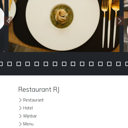
Restaurant RJ
Restaurant
Hotel
Wijnbar
Menu