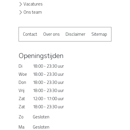
Vacatures
Ons team
Contact
Over ons
Disclaimer
Sitemap
Openingstijden
Di
18:00 - 23:30 uur
Woe
18:00 - 23:30 uur
Don
18:00 - 23:30 uur
Vrij
18:00 - 23:30 uur
Zat
12:00 - 17:00 uur
Zat
18:00 - 23:30 uur
Zo
Gesloten
Ma
Gesloten