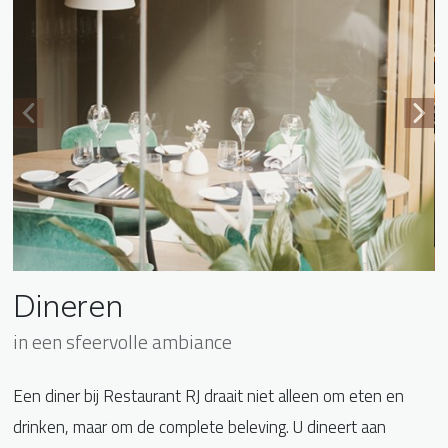
Dineren
in een sfeervolle ambiance
Een diner bij Restaurant RJ draait niet alleen om eten en
drinken, maar om de complete beleving. U dineert aan