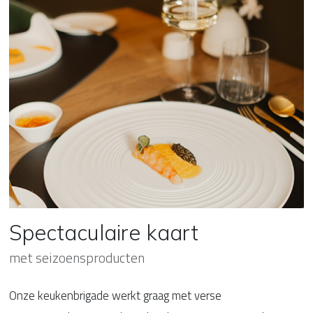
Spectaculaire kaart
met seizoensproducten
Onze keukenbrigade werkt graag met verse