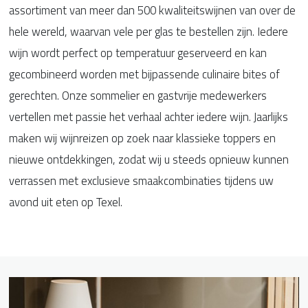
assortiment van meer dan 500 kwaliteitswijnen van over de
hele wereld, waarvan vele per glas te bestellen zijn. Iedere
wijn wordt perfect op temperatuur geserveerd en kan
gecombineerd worden met bijpassende culinaire bites of
gerechten. Onze sommelier en gastvrije medewerkers
vertellen met passie het verhaal achter iedere wijn. Jaarlijks
maken wij wijnreizen op zoek naar klassieke toppers en
nieuwe ontdekkingen, zodat wij u steeds opnieuw kunnen
verrassen met exclusieve smaakcombinaties tijdens uw
avond uit eten op Texel.