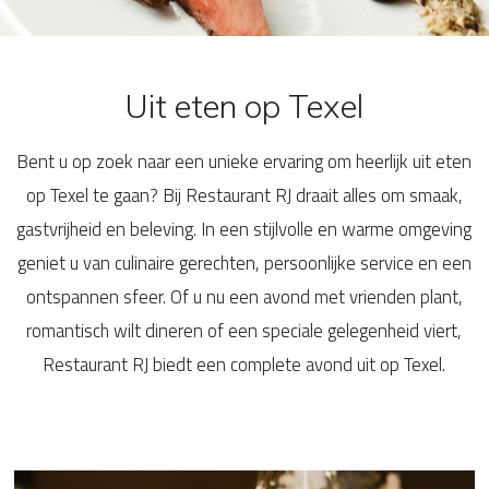
Uit eten op Texel
Bent u op zoek naar een unieke ervaring om heerlijk uit eten
op Texel te gaan? Bij Restaurant RJ draait alles om smaak,
gastvrijheid en beleving. In een stijlvolle en warme omgeving
geniet u van culinaire gerechten, persoonlijke service en een
ontspannen sfeer. Of u nu een avond met vrienden plant,
romantisch wilt dineren of een speciale gelegenheid viert,
Restaurant RJ biedt een complete avond uit op Texel.