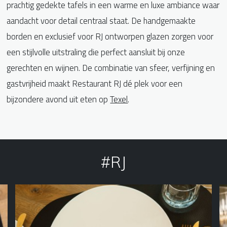
prachtig gedekte tafels in een warme en luxe ambiance waar
aandacht voor detail centraal staat. De handgemaakte
borden en exclusief voor RJ ontworpen glazen zorgen voor
een stijlvolle uitstraling die perfect aansluit bij onze
gerechten en wijnen. De combinatie van sfeer, verfijning en
gastvrijheid maakt Restaurant RJ dé plek voor een
bijzondere avond uit eten op
Texel
.
#RJ