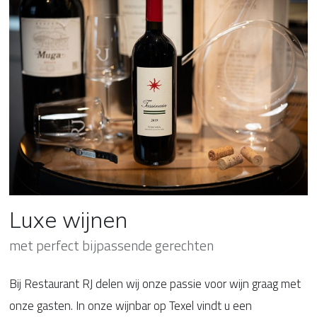
Luxe wijnen
met perfect bijpassende gerechten
Bij Restaurant RJ delen wij onze passie voor wijn graag met
onze gasten. In onze wijnbar op Texel vindt u een