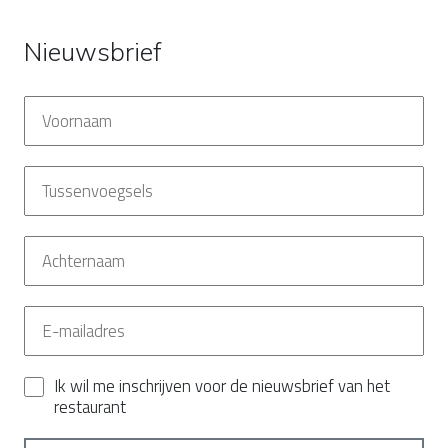
Nieuwsbrief
Ik wil me inschrijven voor de nieuwsbrief van het
restaurant