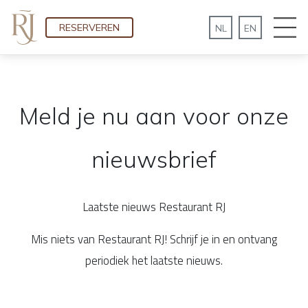
RESERVEREN
Meld je nu aan voor onze
nieuwsbrief
Laatste nieuws Restaurant RJ
Mis niets van Restaurant RJ! Schrijf je in en ontvang
periodiek het laatste nieuws.