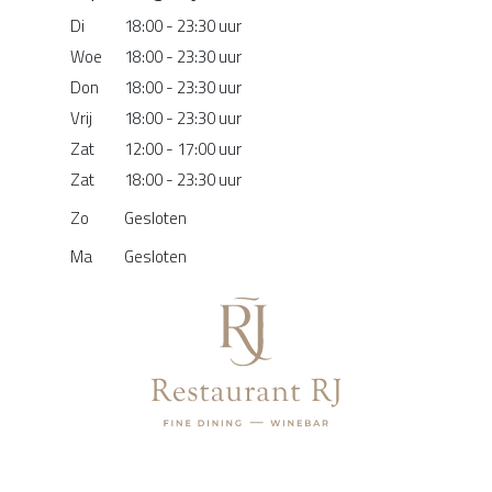
Di
18:00 - 23:30 uur
Woe
18:00 - 23:30 uur
Don
18:00 - 23:30 uur
Vrij
18:00 - 23:30 uur
Zat
12:00 - 17:00 uur
Zat
18:00 - 23:30 uur
Zo
Gesloten
Ma
Gesloten