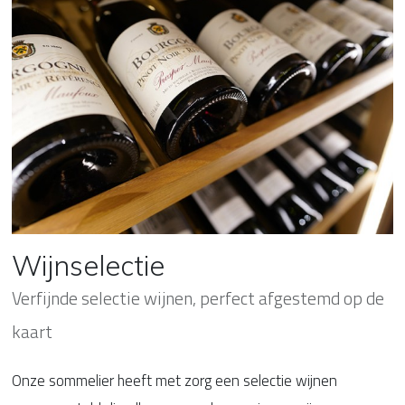
Wijnselectie
Verfijnde selectie wijnen, perfect afgestemd op de
kaart
Onze sommelier heeft met zorg een selectie wijnen