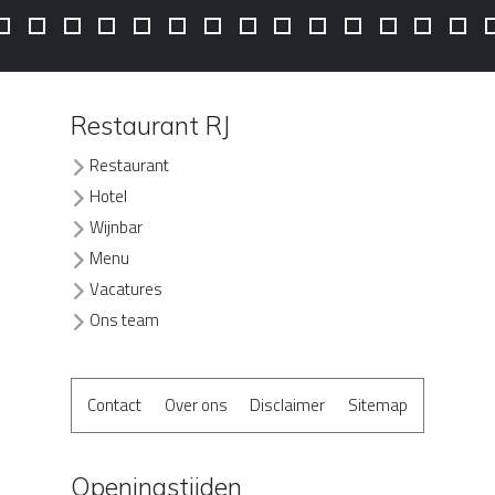
Restaurant RJ
Restaurant
Hotel
Wijnbar
Menu
Vacatures
Ons team
Contact
Over ons
Disclaimer
Sitemap
Openingstijden