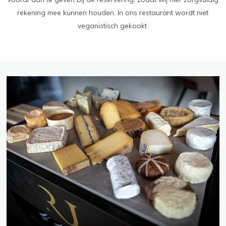
rekening mee kunnen houden. In ons restaurant wordt niet
veganistisch gekookt.