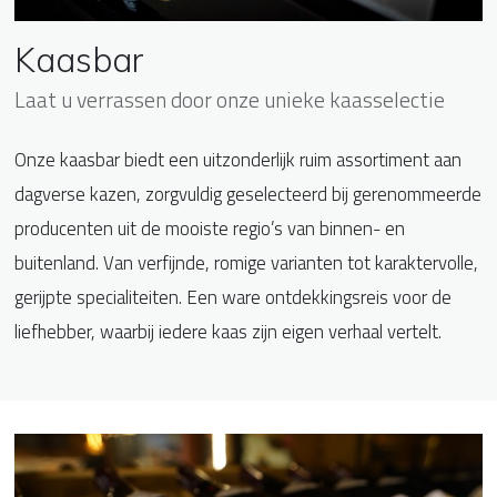
Kaasbar
Laat u verrassen door onze unieke kaasselectie
Onze kaasbar biedt een uitzonderlijk ruim assortiment aan
dagverse kazen, zorgvuldig geselecteerd bij gerenommeerde
producenten uit de mooiste regio’s van binnen- en
buitenland. Van verfijnde, romige varianten tot karaktervolle,
gerijpte specialiteiten. Een ware ontdekkingsreis voor de
liefhebber, waarbij iedere kaas zijn eigen verhaal vertelt.