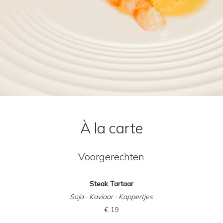
À la carte
Voorgerechten
Steak Tartaar
Soja · Kaviaar · Kappertjes
€ 19