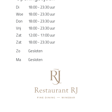
Di
18:00 - 23:30 uur
Woe
18:00 - 23:30 uur
Don
18:00 - 23:30 uur
Vrij
18:00 - 23:30 uur
Zat
12:00 - 17:00 uur
Zat
18:00 - 23:30 uur
Zo
Gesloten
Ma
Gesloten