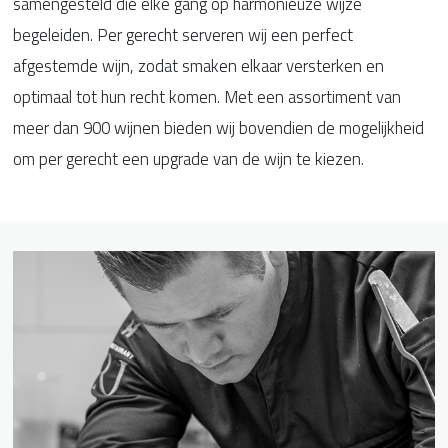
samengesteld die elke gang op harmonieuze wijze
begeleiden. Per gerecht serveren wij een perfect
afgestemde wijn, zodat smaken elkaar versterken en
optimaal tot hun recht komen. Met een assortiment van
meer dan 900 wijnen bieden wij bovendien de mogelijkheid
om per gerecht een upgrade van de wijn te kiezen.