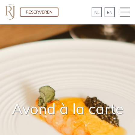
RESERVEREN
Avond à la carte