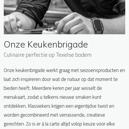
Onze Keukenbrigade
Culinaire perfectie op Texelse bodem
Onze keukenbrigade werkt graag met seizoensproducten en
laat zich inspireren door wat de natuur op dat moment te
bieden heeft. Meerdere keren per jaar wisselt de
menukaart, zodat u telkens nieuwe smaken kunt
ontdekken. Klassiekers krijgen een eigentijdse twist en
worden gecombineerd met verrassende, creatieve
gerechten. Zo is er à la carte altijd volop keuze voor elke